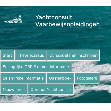
Yachtconsult
Vaarbewijsopleidingen
Start
Theoriecursus
Cursusdata en inschrijven
Belangrijke CBR Examen Informatie
Belangrijke Informatie
Gastenboek
Fotogalerij
Nieuwsbrief
Contact Yachtconsult