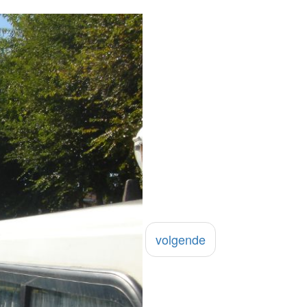
volgende