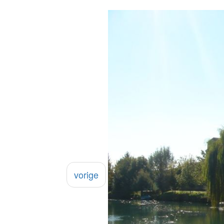
vorige