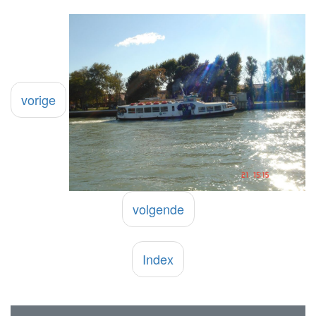
vorige
volgende
Index