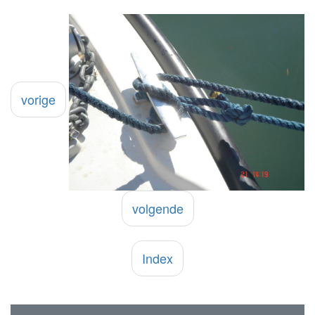
vorige
volgende
Index